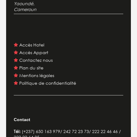
Yaoundé,
Cameroun
Accès Hotel
Accès Appart
Contactez nous
Plan du site
Mentions légales
Politique de confidentialité
Contact
Tél:
(+237)
650 163 979/ 242 72 23 73/ 222 22 46 46 /