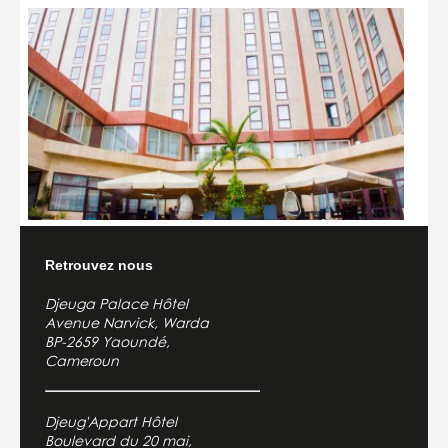
Retrouvez nous
Djeuga Palace Hôtel
Avenue Narvick, Warda
BP-2659 Yaoundé,
Cameroun
Djeug'Appart Hôtel
Boulevard du 20 mai,